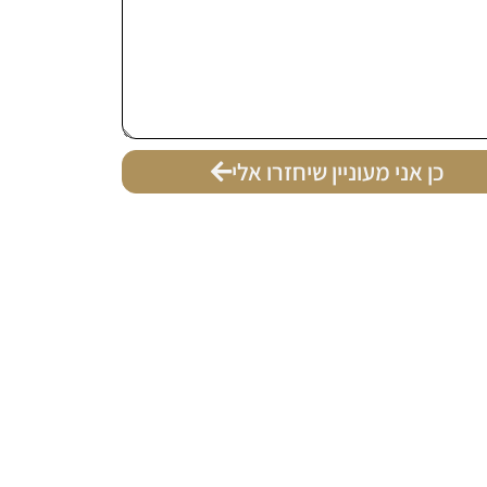
כן אני מעוניין שיחזרו אלי