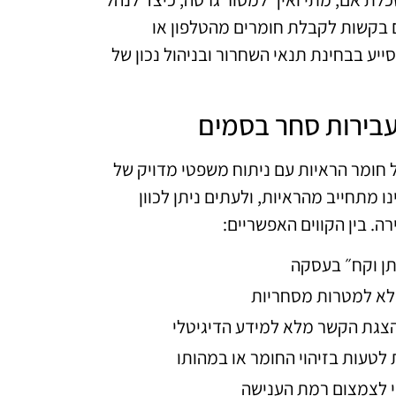
 בקשות לקבלת חומרים מהטלפון או
יע בבחינת תנאי השחרור ובניהול נכון של
עבירות סחר בסמים
חומר הראיות עם ניתוח משפטי מדויק של
ו מתחייב מהראיות, ולעתים ניתן לכוון
ה. בין הקווים האפשריים:
תן וקח״ בעסקה
לא למטרות מסחריות
הצגת הקשר מלא למידע הדיגיטלי
לטעות בזיהוי החומר או במהותו
י לצמצום רמת הענישה