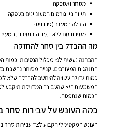
מסחר ואספקה
תיווך בין גורמים המעוניינים בעסקה
הובלה במעבר (טרנזיט)
מסירת סם ללא תמורה בנסיבות המעידו
מה ההבדל בין סחר להחזקה
ההבחנה נעשית לפי מכלול הנסיבות: כמות הסם
התנהגות המעורבים. קנייה מסוחר נחשבת ב
כמות גדולה עשויה להיחשב להחזקה שלא לצר
המשמעות היא שהעבירה המדויקת תיקבע לפי 
הכמות שנתפסה.
כמה העונש על עבירות סחר ב