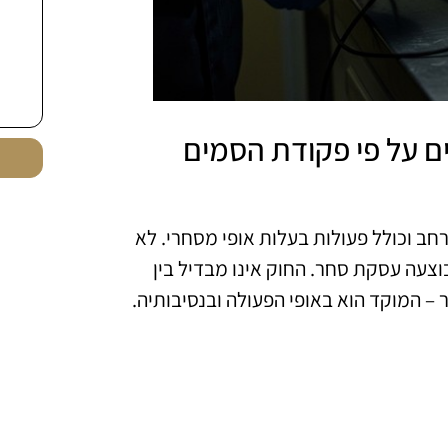
 על פי פקודת הסמים
חב וכולל פעולות בעלות אופי מסחרי. לא
צעה עסקת סחר. החוק אינו מבדיל בין
 המוקד הוא באופי הפעולה ובנסיבותיה.