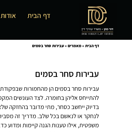
דף הבית
אודות
דף הבית
»
מאמרים
»
עבירות סחר בסמים
עבירות סחר בסמים
עבירות סחר בסמים הן מהחמורות שבפקודת ה
להתייחס אליהן בחומרה. לצד העונשים המק
בדיוק ייחשב כסחר, מתי מדובר בהחזקה שלא ל
לנחקר או לנאשם בכל שלב. מדריך זה מסביר
משפטית, אילו טענות הגנה קיימות ומדוע כדאי