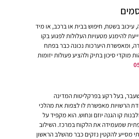
סמים
, עיכוב בשטח, חיפוש בבית או ברכב, או מיד
עת להימנע מטעויות העלולות לפגוע בקו
רה, ומאפשרת היערכות נכונה כבר בפתח
ת מוקדי סיכון בתיק ולהציע פעולות יזומות
0
לשעבר, בעל רקע בפרקליטות המדינה
דת הרשויות מאפשרת לו לצפות את מהלכי
נות קו הגנה יוזם ונחוש. הוא מקפיד על
מפתית שמעמידה את הלקוח במרכז. השילוב
תי מסייע להקטין נזקים כבר מהשלב הראשון