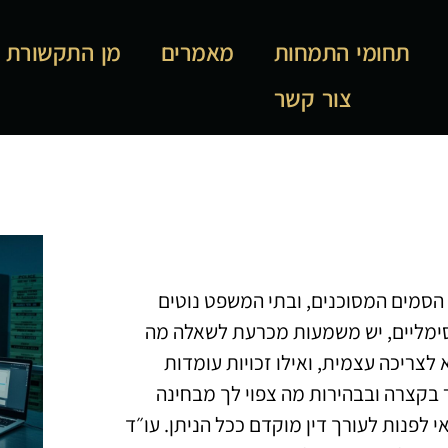
תחומי התמחות
מאמרים
מן התקשורת
צור קשר
סמים המסוכנים, ובתי המשפט נוטים
סימליים, יש משמעות מכרעת לשאלה מה
צריכה עצמית, ואילו זכויות עומדות
 בקצרה ובבהירות מה צפוי לך מבחינה
 לפנות לעורך דין מוקדם ככל הניתן. עו״ד