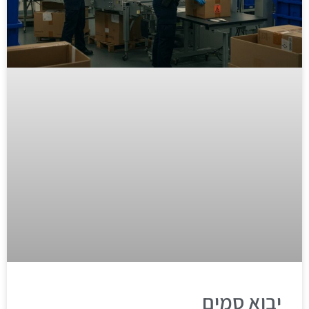
יבוא סמים