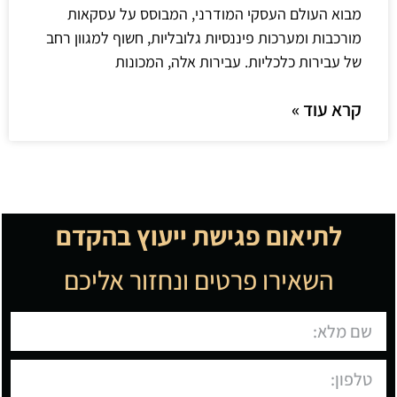
מבוא העולם העסקי המודרני, המבוסס על עסקאות
מורכבות ומערכות פיננסיות גלובליות, חשוף למגוון רחב
של עבירות כלכליות. עבירות אלה, המכונות
קרא עוד »
לתיאום פגישת ייעוץ בהקדם
השאירו פרטים ונחזור אליכם