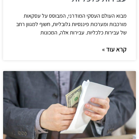
מבוא העולם העסקי המודרני, המבוסס על עסקאות
מורכבות ומערכות פיננסיות גלובליות, חשוף למגוון רחב
של עבירות כלכליות. עבירות אלה, המכונות
קרא עוד »