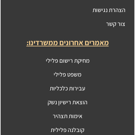
הצהרת נגישות
צור קשר
מאמרים אחרונים ממשרדינו:
מחיקת רישום פלילי
משפט פלילי
עבירות כלכליות
הוצאת רישיון נשק
אימות תצהיר
קובלנה פלילית