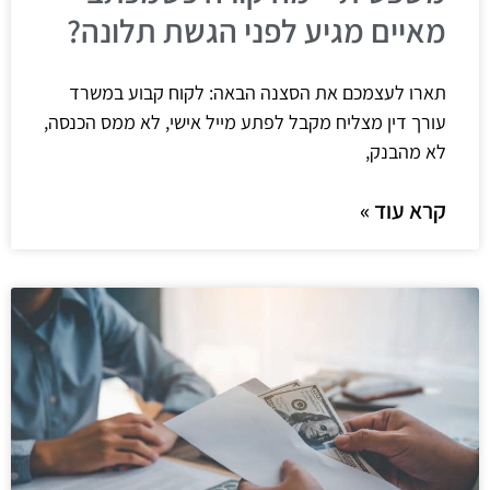
מאיים מגיע לפני הגשת תלונה?
תארו לעצמכם את הסצנה הבאה: לקוח קבוע במשרד
עורך דין מצליח מקבל לפתע מייל אישי, לא ממס הכנסה,
לא מהבנק,
קרא עוד »