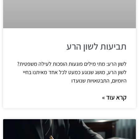
תביעות לשון הרע
לשון הרע: מתי מילים פוגעות הופכות לעילה משפטית?
לשון הרע, מושג שנוגע כמעט לכל אחד מאיתנו בחיי
היומיום, התבטאויות שנועדו
קרא עוד »