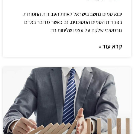
יבוא סמים נחשב בישראל לאחת העבירות החמורות
בפקודת הסמים המסוכנים. גם כאשר מדובר באדם
נורמטיבי שלקח על עצמו שליחות חד
קרא עוד »