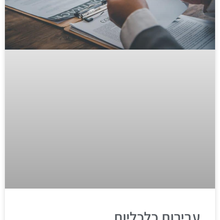
עבירות כלכליות