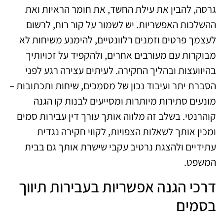
גרסה, להבין את עילת החשד, את חומר הראיות ואת
ההשלכות האפשריות. יש לשמור על קור רוח, לרשום
לעצמך פרטים וזמנים רלוונטיים, להימנע משיחות לא
מבוקרות עם מעורבים אחרים, ולהקפיד על זכויותיך
בהיוועצות ובהליך החקירה. לעיתים עצירה רגע לפני
הסברת יתר ועיבוד נכון של מסמכים, שיחות ותכתובות –
מונעים סתירות מיותרות ומסייעים לבנות קו הגנה
קוהרנטי. בשלב זה מלווה אותך עורך דין עבירות סמים
ומכין אותך לשאלות הצפויות, לקווי חקירה נגדית
עתידיים ולהצגת נרטיב עקבי שישרת אותך גם בבית
המשפט.
דרכי הגנה אפשריות בעבירות תיווך
בסמים