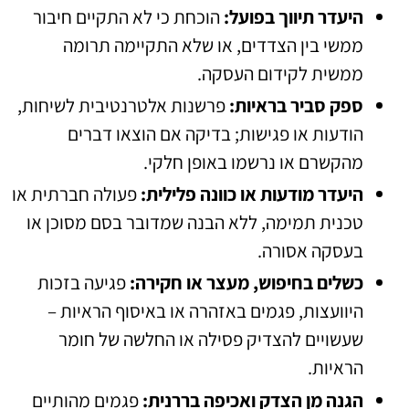
היעדר תיווך בפועל:
הוכחת כי לא התקיים חיבור
ממשי בין הצדדים, או שלא התקיימה תרומה
ממשית לקידום העסקה.
ספק סביר בראיות:
פרשנות אלטרנטיבית לשיחות,
הודעות או פגישות; בדיקה אם הוצאו דברים
מהקשרם או נרשמו באופן חלקי.
היעדר מודעות או כוונה פלילית:
פעולה חברתית או
טכנית תמימה, ללא הבנה שמדובר בסם מסוכן או
בעסקה אסורה.
כשלים בחיפוש, מעצר או חקירה:
פגיעה בזכות
היוועצות, פגמים באזהרה או באיסוף הראיות –
שעשויים להצדיק פסילה או החלשה של חומר
הראיות.
הגנה מן הצדק ואכיפה בררנית:
פגמים מהותיים