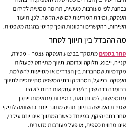
נבחנת לפי מעורבות מעשית, תרומה ממשית לקידום
העסקה, ומידת המודעות למושא הקשר. לכן, תיעוד
השיחות, ההקשרים והכוונות הופך קריטי בהגנה משפטית.
מה ההבדל בין תיווך לסחר
סחר בסמים
מתמקד בביצוע העסקה עצמה – מכירה,
קנייה, ייבוא, חלוקה וכדומה. תיווך מתייחס לפעולות
מקדמיות שמחברות בין הצדדים או מסייעות להשלמת
העסקה. בפועל, המחוקק ובתי המשפט מתייחסים לתיווך
בחומרה רבה שכן בלעדיו עסקאות רבות לא היו
מתממשות. למרות זאת, בנסיבות מתאימות ייתכן
שמידת הענישה בתיווך תהיה מתונה יותר בהשוואה לתיקי
סחר רחבי היקף, במיוחד כאשר המתווך אינו יוזם עיקרי,
אינו מרוויח כספית, או פעל מעורבות מזערית.