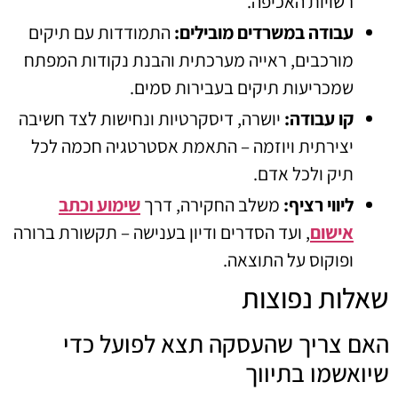
רשויות האכיפה.
עבודה במשרדים מובילים:
התמודדות עם תיקים
מורכבים, ראייה מערכתית והבנת נקודות המפתח
שמכריעות תיקים בעבירות סמים.
קו עבודה:
יושרה, דיסקרטיות ונחישות לצד חשיבה
יצירתית ויוזמה – התאמת אסטרטגיה חכמה לכל
תיק ולכל אדם.
ליווי רציף:
משלב החקירה, דרך
שימוע וכתב
אישום
, ועד הסדרים ודיון בענישה – תקשורת ברורה
ופוקוס על התוצאה.
שאלות נפוצות
האם צריך שהעסקה תצא לפועל כדי
שיואשמו בתיווך