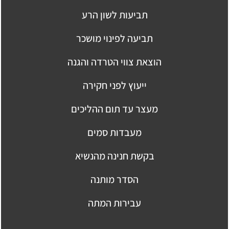
תביעות לשון הרע
תביעה לפינוי מושכר
הוצאת צווי הטרדה והגנה
ייעוץ לפני חקירה
מעצר עד תום ההליכים
מעבדות סמים
בקשת חנינה מהנשיא
הסדר מותנה
עבירות המתה