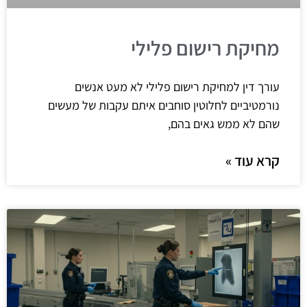
מחיקת רישום פלילי
עורך דין למחיקת רישום פלילי לא מעט אנשים
נורמטיביים לחלוטין סוחבים איתם עקבות של מעשים
שהם לא ממש גאים בהם,
קרא עוד »