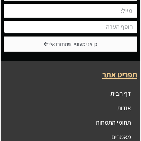
כן אני מעוניין שתחזרו אלי
תפריט אתר
דף הבית
אודות
תחומי התמחות
מאמרים