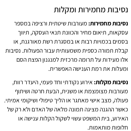
נסיבות מחמירות ומקלות
נסיבות מחמירות:
מעורבות שיטתית ורציפה במספר
עסקאות, תיאום מחיר והכוונת תנאי העסקה, תיווך
בסמים בכמויות רבות או במסגרת רשת מאורגנת, או
קבלת תמורה כספית משמעותית עבור הפעולות. נסיבות
אלו מעידות על תרומה מרכזית למנגנון הפצת הסם
ומעלות את רמת הענישה האפשרית.
נסיבות מקלות:
אירוע נקודתי וחד פעמי, היעדר רווח,
מעורבות מצומצמת או משנית, הבעת חרטה ושיתוף
פעולה, מצב אישי מאתגר או הליך טיפולי ושיקומי אמיתי.
כאשר ההגנה מציגה תמונה מלאה של האדם ולא רק של
האירוע, בית המשפט עשוי לשקול הקלות ענישה או
חלופות מותאמות.