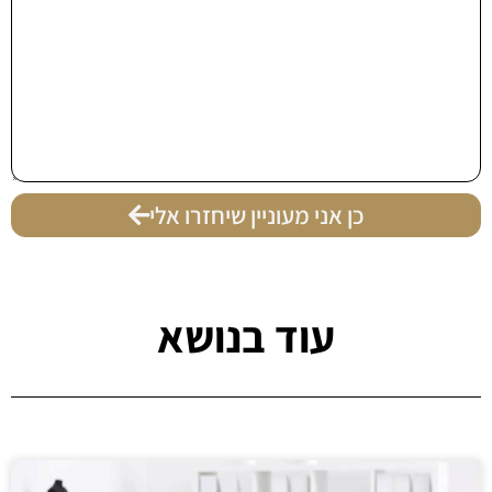
כן אני מעוניין שיחזרו אלי
עוד בנושא