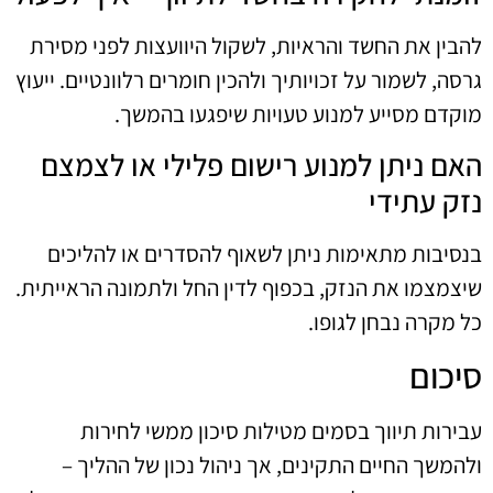
להבין את החשד והראיות, לשקול היוועצות לפני מסירת
גרסה, לשמור על זכויותיך ולהכין חומרים רלוונטיים. ייעוץ
מוקדם מסייע למנוע טעויות שיפגעו בהמשך.
האם ניתן למנוע רישום פלילי או לצמצם
נזק עתידי
בנסיבות מתאימות ניתן לשאוף להסדרים או להליכים
שיצמצמו את הנזק, בכפוף לדין החל ולתמונה הראייתית.
כל מקרה נבחן לגופו.
סיכום
עבירות תיווך בסמים מטילות סיכון ממשי לחירות
ולהמשך החיים התקינים, אך ניהול נכון של ההליך –