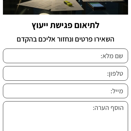
לתיאום פגישת ייעוץ
השאירו פרטים ונחזור אליכם בהקדם