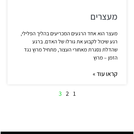
מעצרים
מעצר הוא אחד הרגעים המכריעים בהליך הפלילי,
רגע שיכול לקבוע את גורלו של האדם. ברגע
שהדלת נסגרת מאחורי העצור, מתחיל מרוץ נגד
הזמן – מרוץ
קראו עוד »
3
2
1