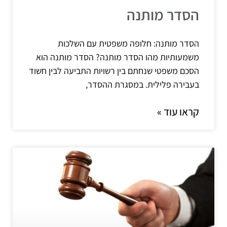
הסדר מותנה
הסדר מותנה: חלופה משפטית עם השלכות
משמעותיות מהו הסדר מותנה? הסדר מותנה הוא
הסכם משפטי שנחתם בין רשויות התביעה לבין חשוד
בעבירה פלילית. במסגרת ההסדר,
קראו עוד »