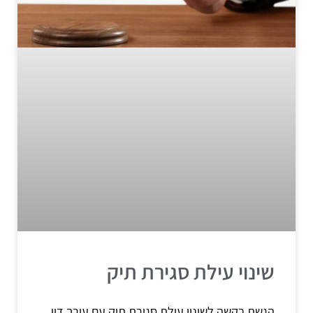
שינוי עילת סגירת תיק
הגשת בקשה לשינוי עילת סגירת תיק עם עורך דין