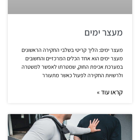
מעצר ימים
מעצר ימים: הליך קריטי בשלבי החקירה הראשונים
מעצר ימים הוא אחד הכלים המרכזיים והחשובים
במערכת אכיפת החוק, שמטרתו לאפשר למשטרה
ולרשויות החקירה לפעול כאשר מתעורר
קראו עוד »