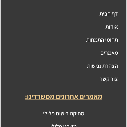
דף הבית
אודות
תחומי התמחות
מאמרים
הצהרת נגישות
צור קשר
מאמרים אחרונים ממשרדינו:
מחיקת רישום פלילי
משפט פלילי