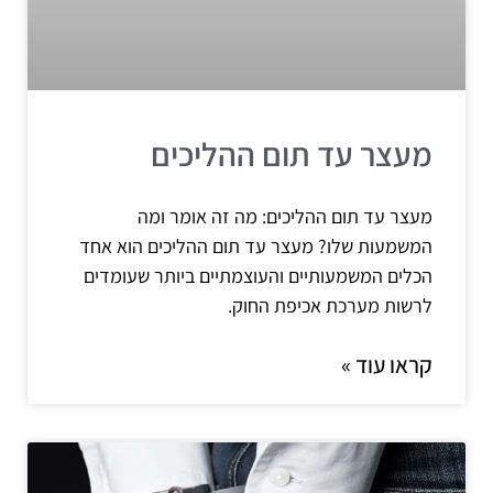
מעצר עד תום ההליכים
מעצר עד תום ההליכים: מה זה אומר ומה
המשמעות שלו? מעצר עד תום ההליכים הוא אחד
הכלים המשמעותיים והעוצמתיים ביותר שעומדים
לרשות מערכת אכיפת החוק.
קראו עוד »