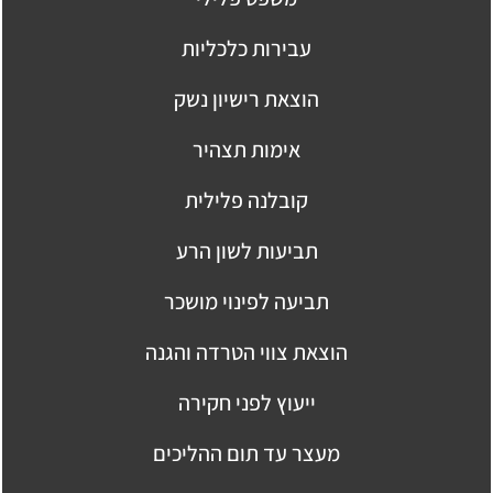
עבירות כלכליות
הוצאת רישיון נשק
אימות תצהיר
קובלנה פלילית
תביעות לשון הרע
תביעה לפינוי מושכר
הוצאת צווי הטרדה והגנה
ייעוץ לפני חקירה
מעצר עד תום ההליכים