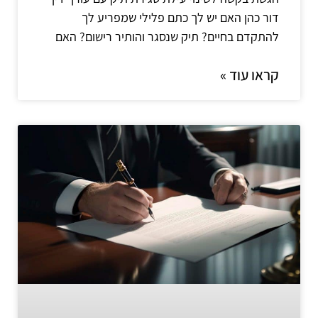
דור כהן האם יש לך כתם פלילי שמפריע לך
להתקדם בחיים? תיק שנסגר והותיר רישום? האם
קראו עוד »