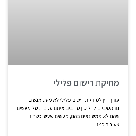
מחיקת רישום פלילי
עורך דין למחיקת רישום פלילי לא מעט אנשים
נורמטיביים לחלוטין סוחבים איתם עקבות של מעשים
שהם לא ממש גאים בהם, מעשים שעשו כשהיו
צעירים כמו