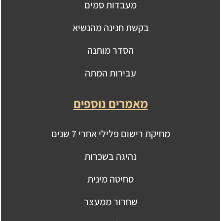
מעבדות סמים
בקשת חנינה מהנשיא
הסדר מותנה
עבירות המתה
מאמרים נוספים
מחיקת רישום פלילי אחרי 7 שנים
נהיגה בשכרות
סחיטה מינית
שחרור ממעצר