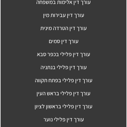
עורך דין אלימות במשפחה
עורך דין עבירות מין
עורך דין הטרדה מינית
עורך דין סמים
עורך דין פלילי בכפר סבא
עורך דין פלילי בנתניה
עורך דין פלילי בפתח תקווה
עורך דין פלילי בראש העין
עורך דין פלילי בראשון לציון
עורך דין פלילי נוער