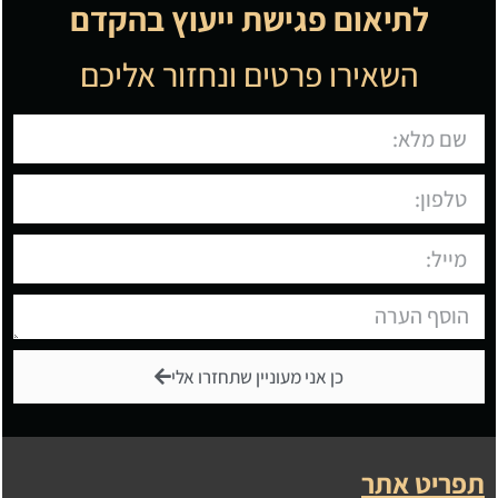
לתיאום פגישת ייעוץ בהקדם
השאירו פרטים ונחזור אליכם
כן אני מעוניין שתחזרו אלי
תפריט אתר