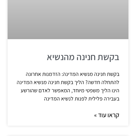
בקשת חנינה מהנשיא
בקשת חנינה מנשיא המדינה: הזדמנות אחרונה
להתחלה חדשה? הליך בקשת חנינה מנשיא המדינה
הינו הליך משפטי מיוחד, המאפשר לאדם שהורשע
בעבירה פלילית לפנות לנשיא המדינה
קראו עוד »