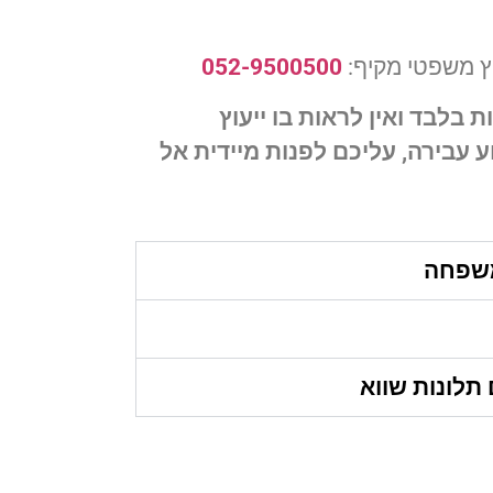
עוץ משפטי מקיף:
052-9500500
 בלבד ואין לראות בו ייעוץ
 עבירה, עליכם לפנות מיידית אל
משפחה
תלונות שווא