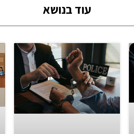
עוד בנושא