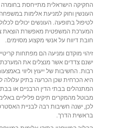
החקיקה הישראלית מתייחסת בחומרה ר
העונשין וחוק למניעת אלימות במשפח
לטיפול בתופעה. העונשים יכולים לכלול
המערכת המשפטית מאפשרת הוצאת צווי 
חובת דיווח על אנשי מקצוע מסוימים.
זיהוי מוקדם ומניעה הם מפתחות קריט
ישנם צדדים אשר מנצלים את המערכת ה
רבות. החשיבות של ייעוץ וליווי באמצע
היא הכרחית שכן הכרעה בתיק עלולה ל
המתנהלים בבתי הדין הרבניים או בבת
מבוטל מהמקרים תיקים פליליים באלימו
לכן, ישנה חשיבות רבה לבניית האסטר
בראשית הדרך.