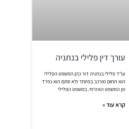
עורך דין פלילי בנתניה
עו"ד פלילי בנתניה דור כהן המשפט הפלילי
הוא תחום מורכב במיוחד ולא סתם הוא נפרד
מן המשפט האזרחי. במשפט הפלילי
קרא עוד »