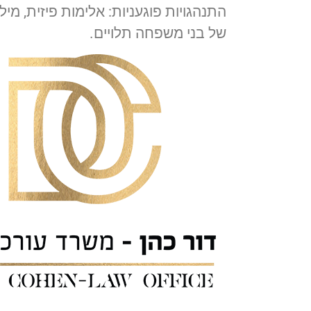
התנהגויות פוגעניות: אלימות פיזית, מילו
של בני משפחה תלויים.