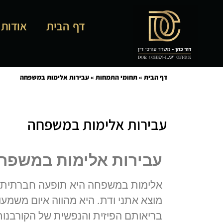
דף הבית
אודות
דף הבית
»
תחומי התמחות
»
עבירות אלימות במשפחה
עבירות אלימות במשפחה
עבירות אלימות במשפח
אלימות במשפחה היא תופעה חברתית ה
מוצא אתני ודת. היא מהווה איום משמ
בריאותם הפיזית והנפשית של הקורבנות