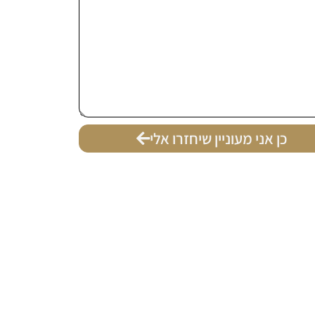
כן אני מעוניין שיחזרו אלי