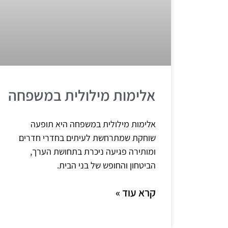
אלימות מילולית במשפחה
אלימות מילולית במשפחה היא תופעה
שוחקת שמתרחשת לעיתים בחדרי חדרים
ומותירה פגיעה ניכרת בתחושת הערך,
הביטחון והחופש של בני הבית.
קרא עוד »