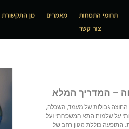
תחומי התמחות
מאמרים
מן התקשורת
צור קשר
ה – המדריך המלא
חוצה גבולות של מעמד, השכלה,
עותי על שלמות התא המשפחתי ועל
. התופעה כוללת מגוון רחב של