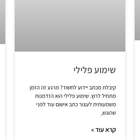
שימוע פלילי
קיבלת מכתב יידוע לחשוד? מרגע זה הזמן
מתחיל לרוץ. שימוע פלילי הוא הזדמנות
משמעותית לעצור כתב אישום עוד לפני
שהוגש,
קרא עוד »