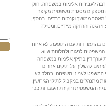
בה לעבירות אלימות במשפחה. חוק
ה מספקים מסגרת משפטית מקיפה
 מאסר ממושך וקנסות כבדים. בנוסף,
הגנה והרחקה מיידיים, ומטילה
יים בהתמודדות עם התופעה. לא אחת
משפטית לניגוח ולתלונות שווא
ות עורך דין בתיקי אלימות במשפחה
עיתים להשליך על תיקים אחרים
י המשפט לענייני משפחה. בחלק לא
ת מתנהלים במקביל לתיקי הגירושין.
טגיה המשפטית וחקירת העובדות כבר