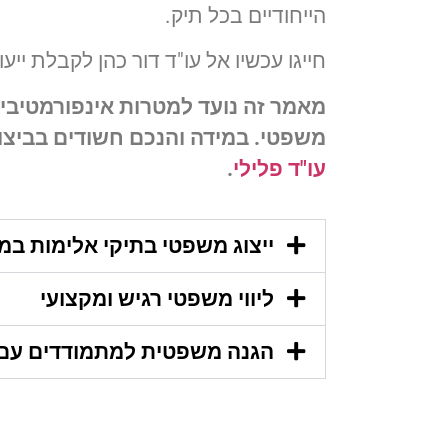
הייחודיים בכל תיק.
חייגו עכשיו אל עו"ד דור כהן לקבלת יי
מאמר זה נועד למטרות אינפורמטיביות
משפטי. במידה והנכם חשודים בביצוע
עו"ד פלילי
.
ייצוג משפטי בתיקי אלימות ב
ליווי משפטי רגיש ומקצועי
הגנה משפטית למתמודדים עם 