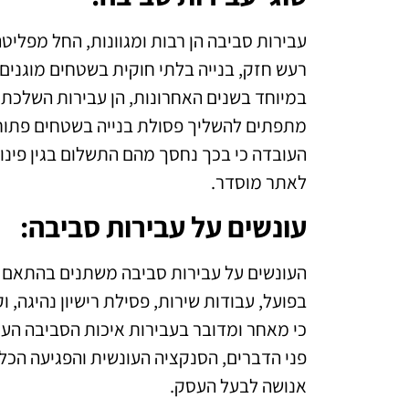
עבירות סביבה הן רבות ומגוונות, החל מפליט
רעש חזק, בנייה בלתי חוקית בשטחים מוגנים, 
במיוחד בשנים האחרונות, הן עבירות השלכת 
מתפתים להשליך פסולת בנייה בשטחים פתוחי
העובדה כי בכך נחסך מהם התשלום בגין פינוי
לאתר מוסדר.
עונשים על עבירות סביבה
:
העונשים על עבירות סביבה משתנים בהתאם ל
בפועל, עבודות שירות, פסילת רישיון נהיגה, 
כי מאחר ומדובר בעבירות איכות הסביבה הענ
פני הדברים, הסנקציה העונשית והפגיעה הכלכ
אנושה לבעל העסק.