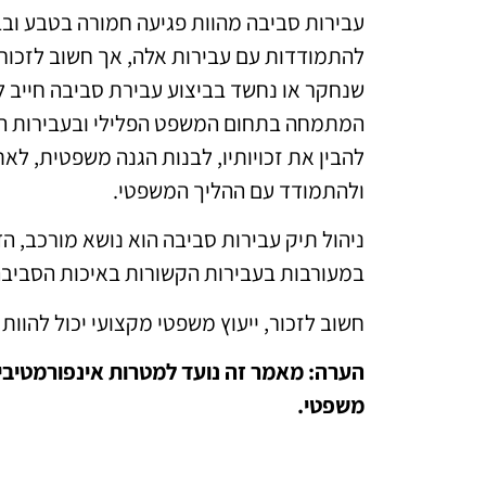
עבירות סביבה מהוות פגיעה חמורה בטבע ובב
להתמודדות עם עבירות אלה, אך חשוב לזכור כי
שנחקר או נחשד בביצוע עבירת סביבה חייב ל
המתמחה בתחום המשפט הפלילי ובעבירות הש
להבין את זכויותיו, לבנות הגנה משפטית, ל
ולהתמודד עם ההליך המשפטי.
ניהול תיק עבירות סביבה הוא נושא מורכב, ה
במעורבות בעבירות הקשורות באיכות הסביבה
חשוב לזכור, ייעוץ משפטי מקצועי יכול להוו
הערה: מאמר זה נועד למטרות אינפורמטיביות
משפטי.