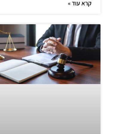
קרא עוד »