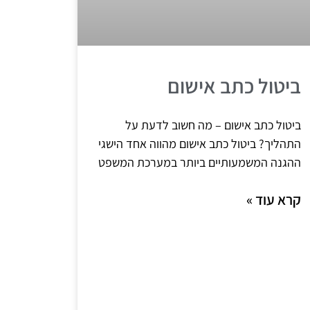
ביטול כתב אישום
ביטול כתב אישום – מה חשוב לדעת על
התהליך? ביטול כתב אישום מהווה אחד הישגי
ההגנה המשמעותיים ביותר במערכת המשפט
קרא עוד »