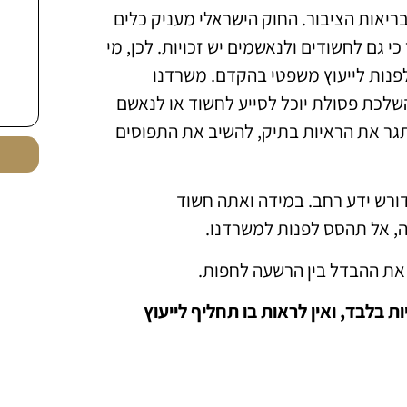
ריאות הציבור. החוק הישראלי מעניק כלים
 גם לחשודים ולנאשמים יש זכויות. לכן, מי
פנות לייעוץ משפטי בהקדם. משרדנו
לכת פסולת יוכל לסייע לחשוד או לנאשם
אתגר את הראיות בתיק, להשיב את התפוסים
דורש ידע רחב. במידה ואתה חשוד
, אל תהסס לפנות למשרדנו.
ת את ההבדל בין הרשעה לחפות.
 בלבד, ואין לראות בו תחליף לייעוץ