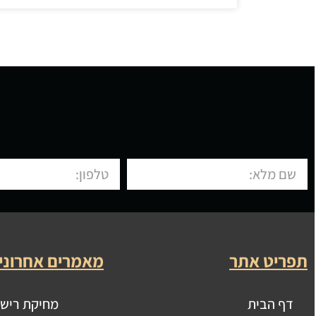
תפריט אתר
מאמרים אחרוני
דף הבית
מחיקת רישו