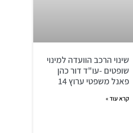
שינוי הרכב הוועדה למינוי
שופטים -עו"ד דור כהן
פאנל משפטי ערוץ 14
קרא עוד »