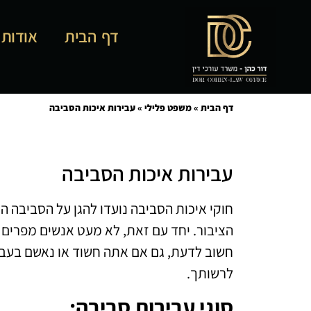
דף הבית
אודות
דף הבית
»
משפט פלילי
»
עבירות איכות הסביבה
עבירות איכות הסביבה
חוקי איכות הסביבה נועדו להגן על הסביבה ה
הציבור. יחד עם זאת, לא מעט אנשים מפרים 
חשוב לדעת, גם אם אתה חשוד או נאשם בעבי
לרשותך.
סוגי עבירות סביבה
: