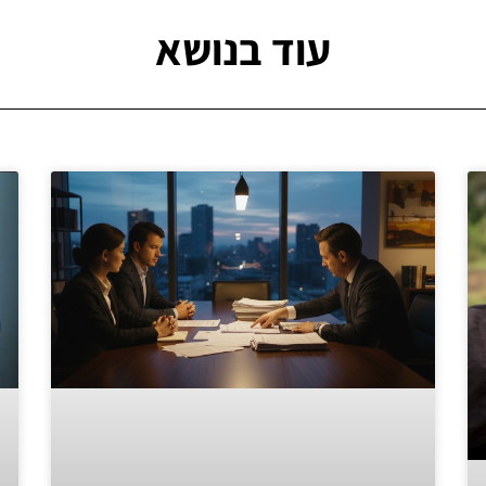
עוד בנושא