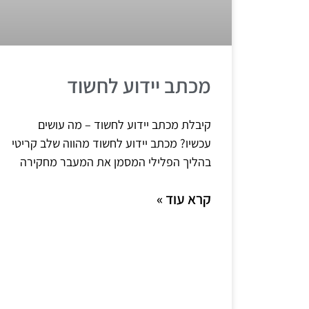
מכתב יידוע לחשוד
קיבלת מכתב יידוע לחשוד – מה עושים
עכשיו? מכתב יידוע לחשוד מהווה שלב קריטי
בהליך הפלילי המסמן את המעבר מחקירה
קרא עוד »