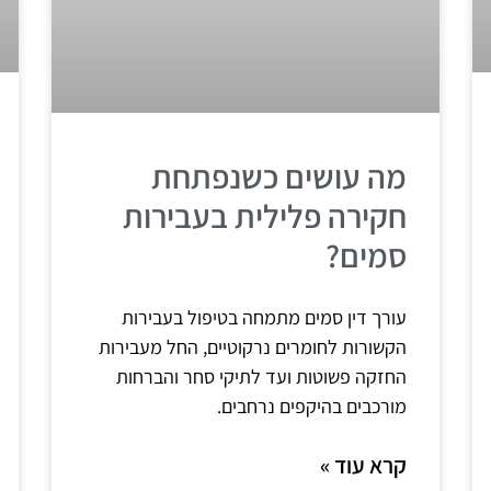
מה עושים כשנפתחת
חקירה פלילית בעבירות
סמים?
עורך דין סמים מתמחה בטיפול בעבירות
הקשורות לחומרים נרקוטיים, החל מעבירות
החזקה פשוטות ועד לתיקי סחר והברחות
מורכבים בהיקפים נרחבים.
קרא עוד »