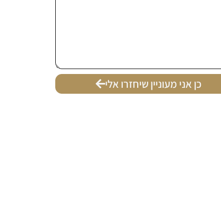
כן אני מעוניין שיחזרו אלי