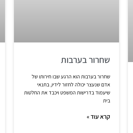
שחרור בערבות
שחרור בערבות הוא הרגע שבו חירותו של
אדם שנעצר יכולה לחזור לידיו, בתנאי
שיעמוד בדרישות המשפט ויכבד את החלטות
בית
קרא עוד »