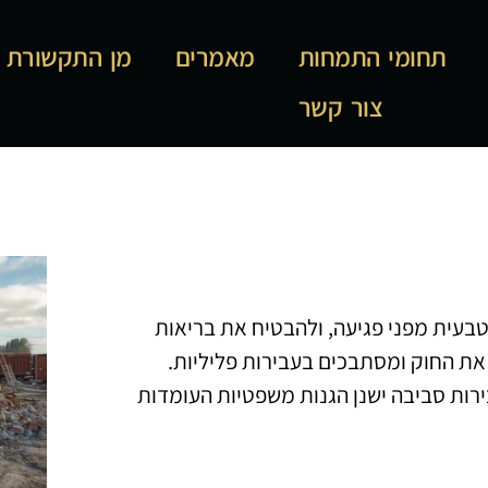
תחומי התמחות
מאמרים
מן התקשורת
צור קשר
טבעית מפני פגיעה, ולהבטיח את בריאות
את החוק ומסתבכים בעבירות פליליות.
רות סביבה ישנן הגנות משפטיות העומדות