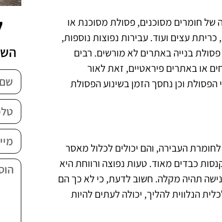
ל
ה של חומרים מסוכנים, פסולת מסוכנת או
כריתת עצים ועוד. עבירות נפוצות נוספות,
השא
פסולת בנייה באתרים לא מורשים. רבים
ם או באתרים פיראטיים, זאת לאור
 הפסולת וכן נחסך הזמן בשינוע הפסולת
חומרת העבירה, והם יכולים לכלול מאסר
וקנסות כבדים מאוד. טעות נפוצה ורווחת היא
ישה תהיה מקלה. חשוב לדעת, כי לא כך הם
לית הנלווית להליך, יכולה לעתים להיות