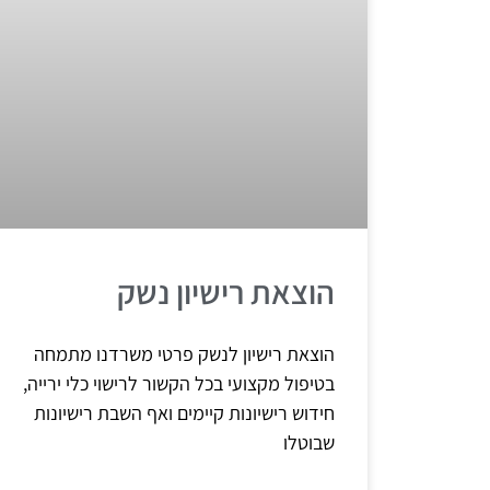
הוצאת רישיון נשק
הוצאת רישיון לנשק פרטי משרדנו מתמחה
בטיפול מקצועי בכל הקשור לרישוי כלי ירייה,
חידוש רישיונות קיימים ואף השבת רישיונות
שבוטלו