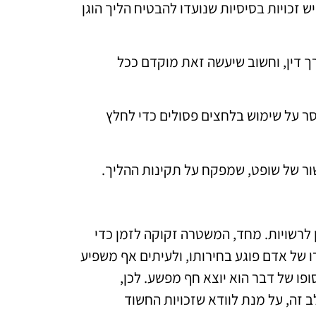
 זכויות בסיסיות שנועדו להבטיח הליך הוגן
ך דין, וחשוב שיעשה זאת מוקדם ככל
ר על שימוש בלחצים פסולים כדי לחלץ
ר של שופט, שמפקח על תקינות ההליך.
 לרשויות. מחד, המשטרה זקוקה לזמן כדי
 של אדם פוגע בחירותו, ולעיתים אף משפיע
ופו של דבר הוא יוצא חף מפשע. לכן,
ב זה, על מנת לוודא שזכויות החשוד