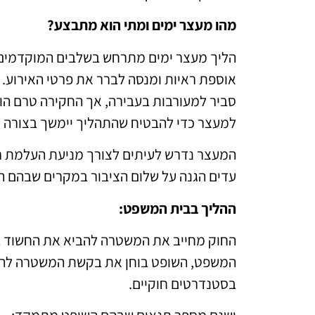
מהו מעצר ימים ומתי הוא מתבצע?
הליך מעצר ימים מתרחש בשלבים המוקדמים
אוספת ראיות ומנסה לברר את פרטי האירוע. 
סביר למעורבות בעבירה, אך החקירה טרם ה
למעצר כדי להבטיח שהתהליך יימשך בצורה 
המעצר נדרש לעיתים לצורך מניעת העלמת רא
עדים הגנה על שלום הציבור במקרים שבהם החש
ההליך בבית המשפט
:
המשפט, השופט בוחן את בקשת המשטרה להא
בסטנדרטים חוקיים.