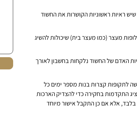
יש ראיות ראשוניות הקושרות את החשוד
ופות מעצר (כמו מעצר בית) שיכולות להשיג
יות האדם של החשוד נלקחות בחשבון לאורך
 לתקופות קצרות בנות מספר ימים כל
יג התקדמות בחקירה כדי להצדיק הארכות
עצר הימים מוגבל לסך של 30 ימים בלבד, אלא אם כן התקבל אישור מיוחד