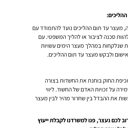
ההליכים
:
מעצר עד תום ההליכים נועד להתמודד עם
וות סכנה לציבור או להליך המשפטי. עם
ות שנלקחות במהלך מעצר הימים עשויות
אישום ולבקש מעצר עד תום ההליכים.
כיפת החוק בוחנת את החשדות בצורה
רה על זכויות האדם של החשוד. ליווי
ות את ההבדל בין שחרור מהיר לבין מעצר
 לכם נעצר, פנו למשרדנו לקבלת ייעוץ