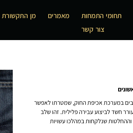
תחומי התמחות
מאמרים
מן התקשורת
צור קשר
שונים
ובים במערכת אכיפת החוק, שמטרתו לאפשר
רר חשד לביצוע עבירה פלילית. זהו שלב
, וההחלטות שנלקחות במהלכו עשויות