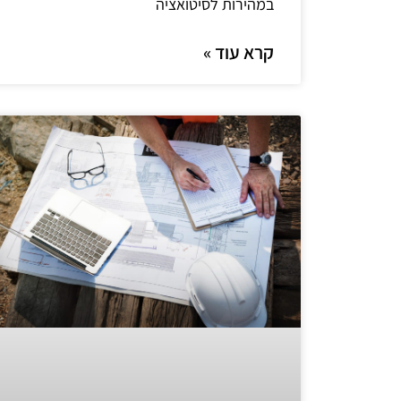
במהירות לסיטואציה
קרא עוד »