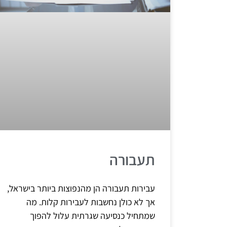
תעבורה
עבירות תעבורה הן מהנפוצות ביותר בישראל,
אך לא כולן נחשבות לעבירות קלות. מה
שמתחיל כנסיעה שגרתית עלול להפוך