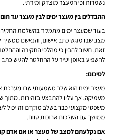
נשמרות וכי המעצר מוצדק ומידתי.
ההבדלים בין מעצר ימים לבין מעצר עד תום 
בעוד שמעצר ימים מתמקד בהשלמת החקירה, 
מצב שבו מוגש כתב אישום, והנאשם ממשיך לה
זאת, חשוב להבין כי מהלכי החקירה וההחלט
להשפיע באופן ישיר על ההחלטה להגיש כתב 
לסיכום:
מעצר ימים הוא שלב משמעותי שבו מערכת א
מעמיקה, אך עליו להתבצע בזהירות, מתוך שמי
משפטי מקצועי כבר בשלב מוקדם זה יכול לעש
ממושך עם השלכות ארוכות טווח.
אם נקלעתם למצב של מעצר או אם אדם קרוב