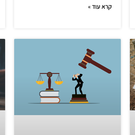
קרא עוד »