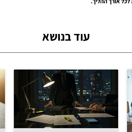
 לכל אורך ההליך.
עוד בנושא