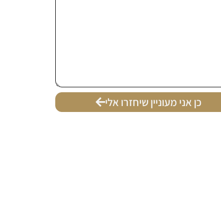
כן אני מעוניין שיחזרו אלי