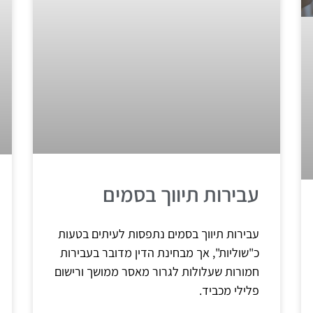
עבירות תיווך בסמים
עבירות תיווך בסמים נתפסות לעיתים בטעות
כ"שוליות", אך מבחינת הדין מדובר בעבירות
חמורות שעלולות לגרור מאסר ממושך ורישום
פלילי מכביד.