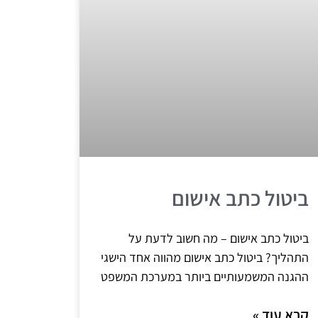
ביטול כתב אישום
ביטול כתב אישום – מה חשוב לדעת על
התהליך? ביטול כתב אישום מהווה אחד הישגי
ההגנה המשמעותיים ביותר במערכת המשפט
קרא עוד »