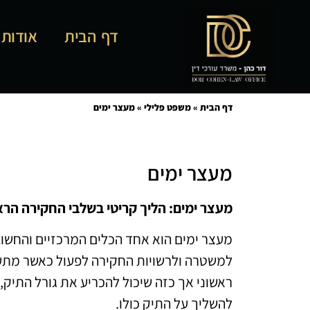
דף הבית
אודות
דף הבית
»
משפט פלילי
»
מעצר ימים
מעצר ימים
מעצר ימים: הליך קריטי בשלבי החקירה הרא
מעצר ימים הוא אחד הכלים המרכזיים והחש
למשטרה ולרשויות החקירה לפעול כאשר מתעו
ראשוני אך כזה שיכול להכריע את גורל התיק
להשליך על התיק כולו.